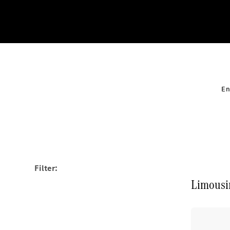
En
Filter:
Limousi