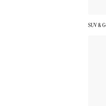
SUV & G