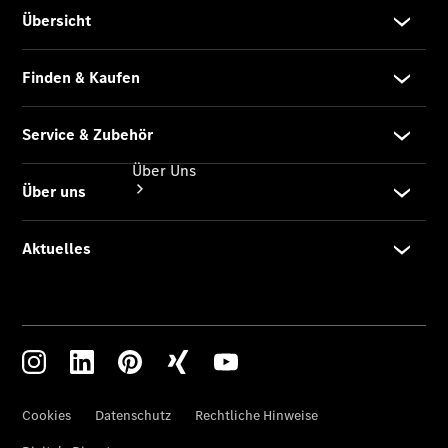
Über Uns
Kontakt
Unser Team